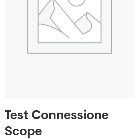
Test Connessione
Scope