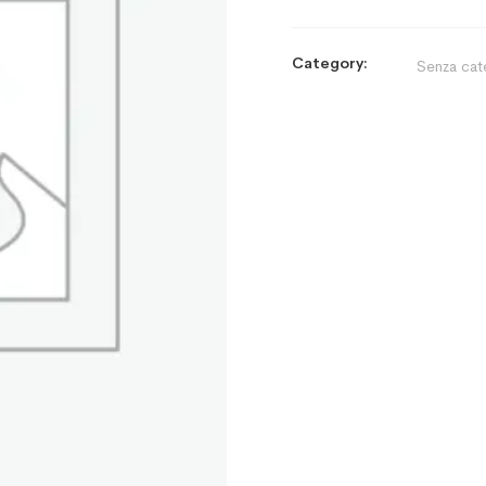
Category:
Senza cat